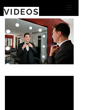
VIDEOS